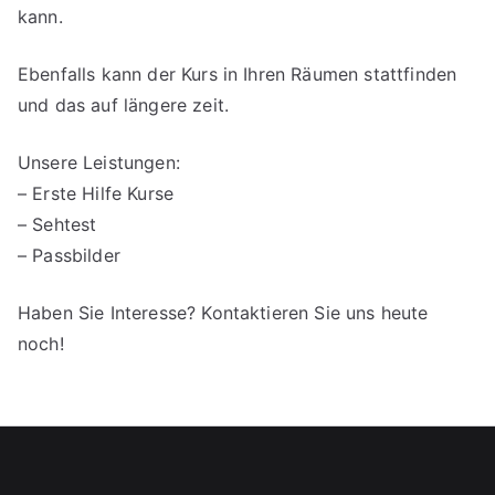
kann.
Ebenfalls kann der Kurs in Ihren Räumen stattfinden
und das auf längere zeit.
Unsere Leistungen:
– Erste Hilfe Kurse
– Sehtest
– Passbilder
Haben Sie Interesse? Kontaktieren Sie uns heute
noch!