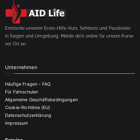
Entdecke unseren Erste-Hilfe-Kurs, Sehtests und Passbilder
in Siegen und Umgebung. Melde dich online für unsere Kurse
vor Ort an.
Unternehmen
Häufige Fragen – FAQ
Für Fahrschulen
Allgemeine Geschäftsbedingungen
Cookie-Richtlinie (EU)
Datenschutzerklärung
Impressum